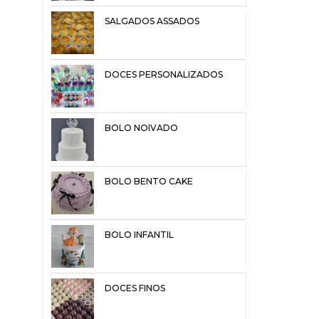
SALGADOS ASSADOS
DOCES PERSONALIZADOS
BOLO NOIVADO
BOLO BENTO CAKE
BOLO INFANTIL
DOCES FINOS