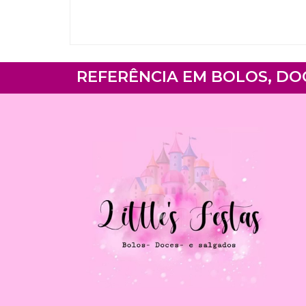
REFERÊNCIA EM BOLOS, DO