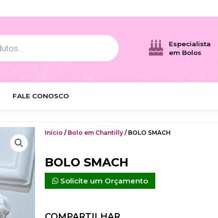
Especialista
em Bolos
FALE CONOSCO
Início
/
Bolo em Chantilly
/ BOLO SMACH
BOLO SMACH
Solicite um Orçamento
COMPARTILHAR