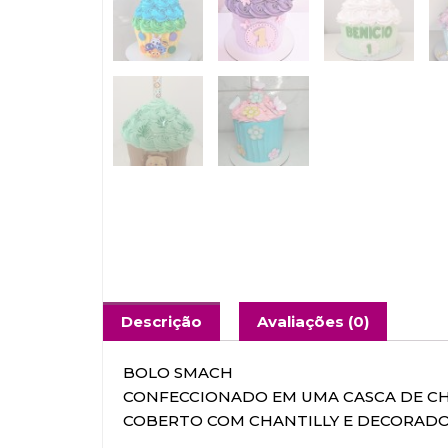
Descrição
Avaliações (0)
BOLO SMACH
CONFECCIONADO EM UMA CASCA DE CH
COBERTO COM CHANTILLY E DECORAD