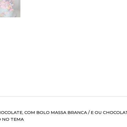
OCOLATE, COM BOLO MASSA BRANCA / E OU CHOCOLAT
O NO TEMA