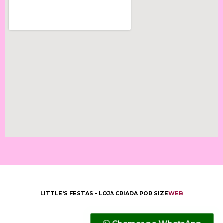
LITTLE'S FESTAS - LOJA CRIADA POR
SIZE
WEB