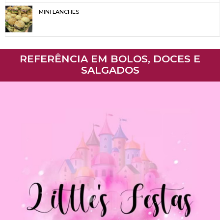
MINI LANCHES
REFERÊNCIA EM BOLOS, DOCES E
SALGADOS