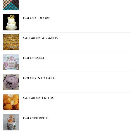
BOLO DE BODAS
SALGADOS ASSADOS
BOLO SMACH
BOLO BENTO CAKE
SALGADOS FRITOS
BOLO INFANTIL