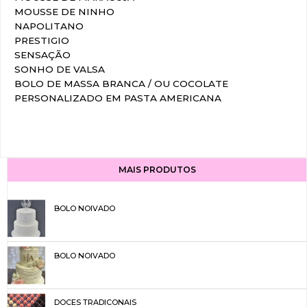
MOUSSE DE NINHO
NAPOLITANO
PRESTIGIO
SENSAÇÃO
SONHO DE VALSA
BOLO DE MASSA BRANCA / OU COCOLATE
PERSONALIZADO EM PASTA AMERICANA
MAIS PRODUTOS
BOLO NOIVADO
BOLO NOIVADO
DOCES TRADICONAIS