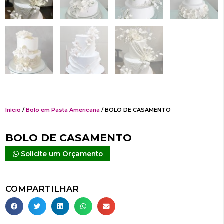
Início
/
Bolo em Pasta Americana
/ BOLO DE CASAMENTO
BOLO DE CASAMENTO
Solicite um Orçamento
COMPARTILHAR