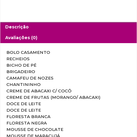
Descrição
Avaliações (0)
BOLO CASAMENTO
RECHEIOS
BICHO DE PÉ
BRIGADEIRO
CAMAFEU DE NOZES
CHANTININHO
CREME DE ABACAXI C/ COCÔ
CREME DE FRUTAS (MORANGO/ ABACAXI)
DOCE DE LEITE
DOCE DE LEITE
FLORESTA BRANCA
FLORESTA NEGRA
MOUSSE DE CHOCOLATE
MOUSSE DE MARACUJÁ