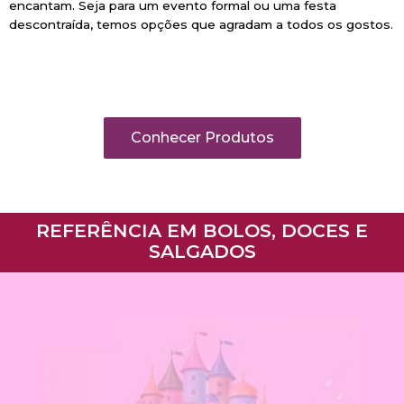
encantam. Seja para um evento formal ou uma festa
descontraída, temos opções que agradam a todos os gostos.
Conhecer Produtos
REFERÊNCIA EM BOLOS, DOCES E
SALGADOS