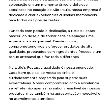
celebração em um momento único e delicioso.
Localizada no coração de São Paulo, nossa empresa é
dedicada a criar experiências culinárias memoráveis
para todos os tipos de festas.
Fundada com paixão e dedicação, a Little’s Festas
nasceu do desejo de tornar cada celebração uma
experiência inesquecível. Desde o início,
comprometemo-nos a oferecer produtos de alta
qualidade, preparados com ingredientes frescos e um
toque artesanal que faz toda a diferença.
Na Little’s Festas, a qualidade é nossa prioridade.
Cada item que sai de nossa cozinha é
cuidadosamente preparado para superar suas
expectativas. Nosso compromisso com a excelência
se reflete não apenas no sabor irresistível de nossos
produtos, mas também na apresentação impecável e
no atendimento atencioso.