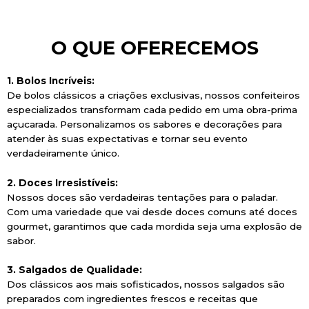
O QUE OFERECEMOS
1. Bolos Incríveis:
De bolos clássicos a criações exclusivas, nossos confeiteiros
especializados transformam cada pedido em uma obra-prima
açucarada. Personalizamos os sabores e decorações para
atender às suas expectativas e tornar seu evento
verdadeiramente único.
2. Doces Irresistíveis:
Nossos doces são verdadeiras tentações para o paladar.
Com uma variedade que vai desde doces comuns até doces
gourmet, garantimos que cada mordida seja uma explosão de
sabor.
3. Salgados de Qualidade:
Dos clássicos aos mais sofisticados, nossos salgados são
preparados com ingredientes frescos e receitas que