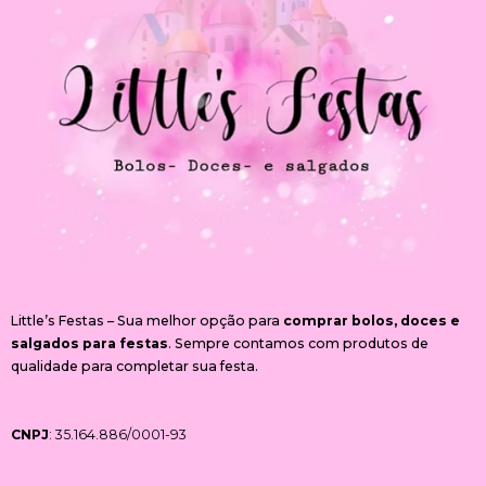
Little’s Festas – Sua melhor opção para
comprar bolos, doces e
salgados para festas
. Sempre contamos com produtos de
qualidade para completar sua festa.
CNPJ
: 35.164.886/0001-93