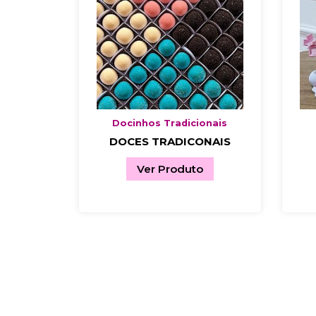
Docinhos Tradicionais
DOCES TRADICONAIS
Ver Produto