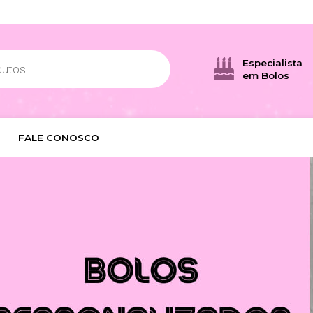
Especialista
em Bolos
FALE CONOSCO