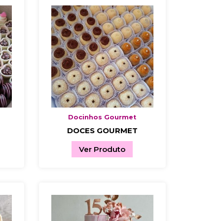
Docinhos Gourmet
DOCES GOURMET
Ver Produto