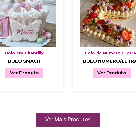
Bolo em Chantilly
Bolo de Numero / Letr
BOLO SMACH
BOLO NUMERO/LETR
Ver Produto
Ver Produto
Ver Mais Produtos