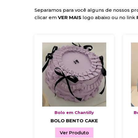
Separamos para você alguns de nossos pro
clicar em
VER MAIS
logo abaixo ou no link
Bolo em Chantilly
B
BOLO BENTO CAKE
Ver Produto