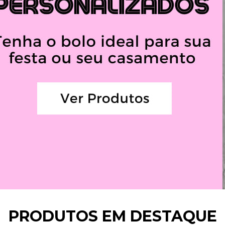
PRODUTOS EM DESTAQUE