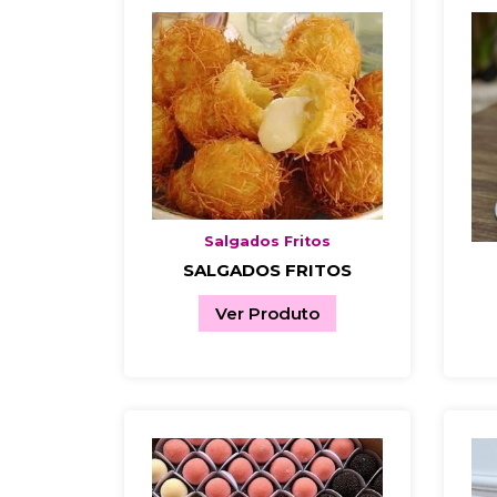
Salgados Fritos
SALGADOS FRITOS
Ver Produto