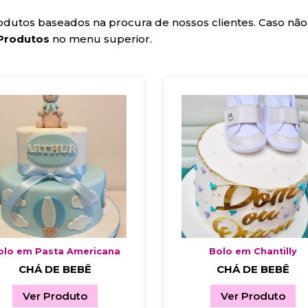
dutos baseados na procura de nossos clientes. Caso não
Produtos
no menu superior.
olo em Pasta Americana
Bolo em Chantilly
CHÁ DE BEBÊ
CHÁ DE BEBÊ
Ver Produto
Ver Produto