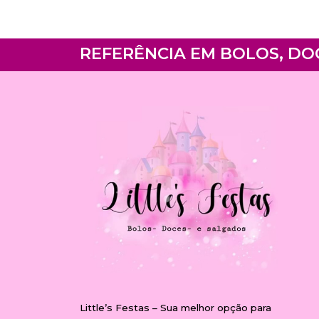
REFERÊNCIA EM BOLOS, DO
Little’s Festas – Sua melhor opção para