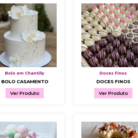
Bolo em Chantilly
Doces Finos
BOLO CASAMENTO
DOCES FINOS
Ver Produto
Ver Produto