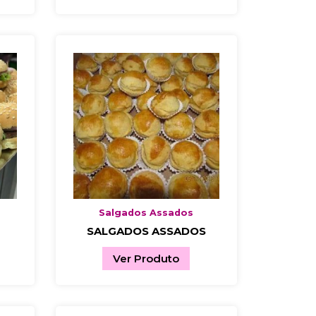
Salgados Assados
SALGADOS ASSADOS
Ver Produto