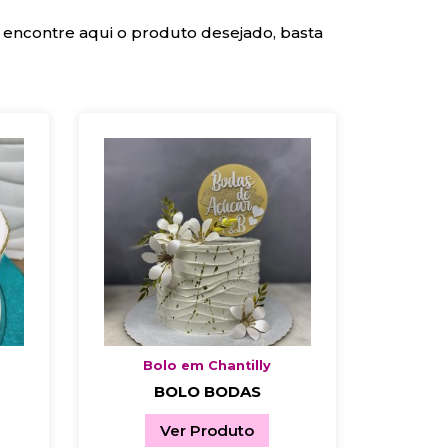
 encontre aqui o produto desejado, basta
Bolo em Chantilly
BOLO BODAS
Ver Produto