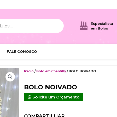
Especialista
em Bolos
FALE CONOSCO
Início
/
Bolo em Chantilly
/ BOLO NOIVADO
BOLO NOIVADO
Solicite um Orçamento
COMPARTILHAR