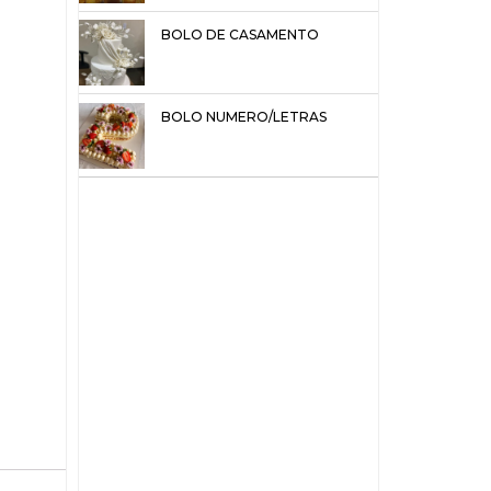
BOLO DE CASAMENTO
BOLO NUMERO/LETRAS