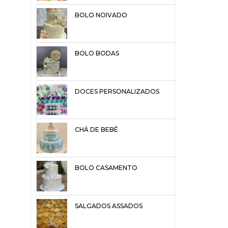
BOLO NOIVADO
BOLO BODAS
DOCES PERSONALIZADOS
CHÁ DE BEBÊ
BOLO CASAMENTO
SALGADOS ASSADOS