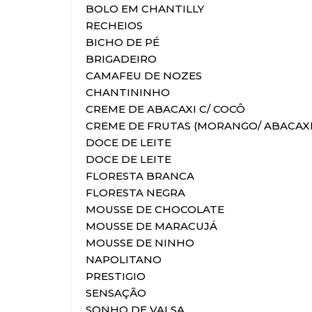
BOLO EM CHANTILLY
RECHEIOS
BICHO DE PÉ
BRIGADEIRO
CAMAFEU DE NOZES
CHANTININHO
CREME DE ABACAXI C/ COCÔ
CREME DE FRUTAS (MORANGO/ ABACAXI
DOCE DE LEITE
DOCE DE LEITE
FLORESTA BRANCA
FLORESTA NEGRA
MOUSSE DE CHOCOLATE
MOUSSE DE MARACUJÁ
MOUSSE DE NINHO
NAPOLITANO
PRESTIGIO
SENSAÇÃO
SONHO DE VALSA