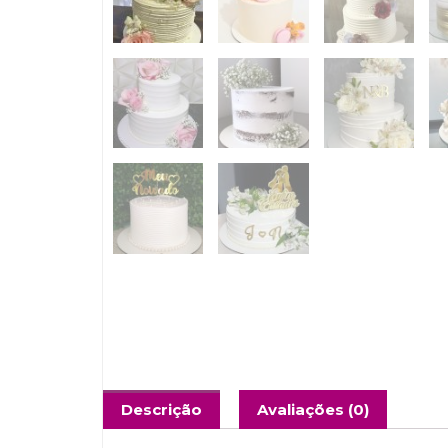
Descrição
Avaliações (0)