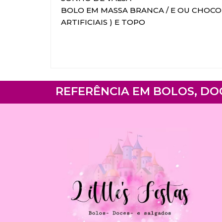
BOLO EM MASSA BRANCA / E OU CHOCOL
ARTIFICIAIS ) E TOPO
REFERÊNCIA EM BOLOS, DO